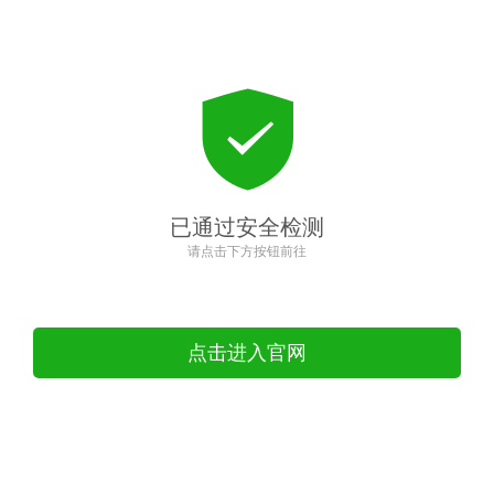
已通过安全检测
请点击下方按钮前往
点击进入官网